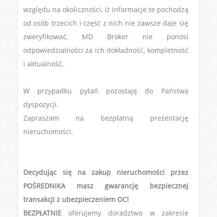
względu na okoliczności, iż informacje te pochodzą
od osób trzecich i część z nich nie zawsze daje się
zweryfikować, MD Broker nie ponosi
odpowiedzialności za ich dokładność, kompletność
i aktualność.
W przypadku pytań pozostaję do Państwa
dyspozycji.
Zapraszam na bezpłatną prezentację
nieruchomości.
Decydując się na zakup nieruchomości przez
POŚREDNIKA masz gwarancję bezpiecznej
transakcji z ubezpieczeniem OC!
BEZPŁATNIE
oferujemy doradztwo w zakresie