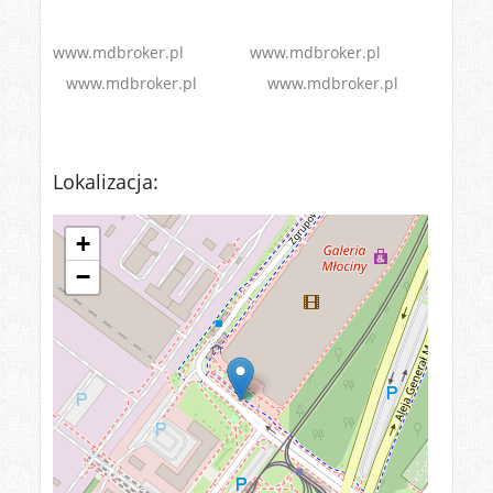
www.mdbroker.pl www.mdbroker.pl
www.mdbroker.pl www.mdbroker.pl
Lokalizacja:
+
−