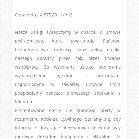
Cena netto: 4 875,89 zł / m2.
Nasze usługi świadczymy w oparciu o umowę
pośrednictwa, która gwarantuje Państwu
bezpieczeństwo transakcji oraz pełną opiekę
naszego doradcy przez cały okres trwania
współpracy. Za wykonaną usługę pobieramy
wynagrodzenie zgodnie z warunkami
uzgodnionymi w zawartej umowie, którą
podpisujemy podczas pierwszego spotkania z
Klientem.
Prezentowane oferty nie stanowią oferty w
rozumieniu Kodeksu Cywilnego. Staramy się, aby
informacje dotyczące oferowanych obiektów były
możliwie dokładne, kompletne i aktualne. Ze