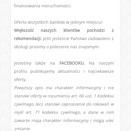
finansowania nieruchomości.
Oferta wszystkich banków w jednym miejscu!
Większość naszych klientów pochodzi z
rekomendacji.
Jeśli jesteście Państwo zadowoleni z
obsługi prosimy o polecenie nas znajomym.
Jesteśmy także na
FACEBOOKU.
Na naszym
profilu publikujemy aktualności i najciekawsze
oferty.
Powyższy opis ma charakter informacyjny i nie
stanowi oferty w rozumieniu art. 66 ust. 1 Kodeksu
cywilnego, lecz stanowi zaproszenie do rokowań w
myśl art. 71 kodeksu cywilnego, a dane w nim
zawarte mają charakter informacyjny i mogą ulec
zmianie.